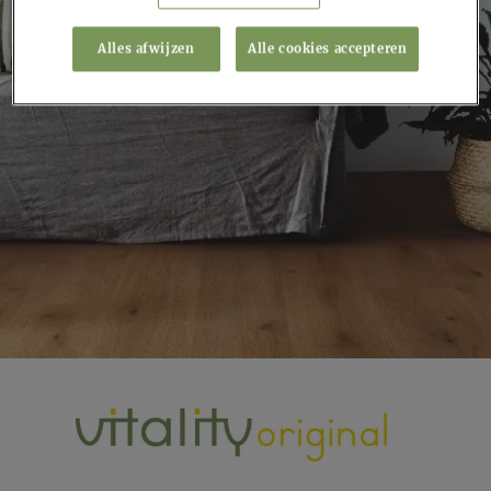
Alles afwijzen
Alle cookies accepteren