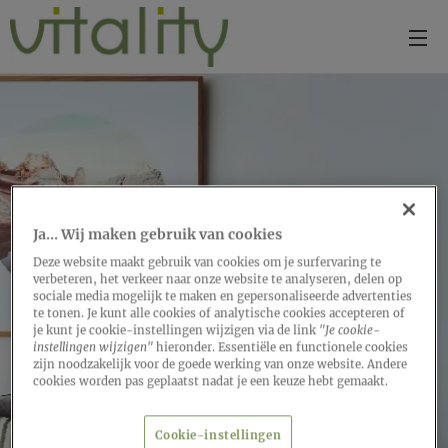
Ja... Wij maken gebruik van cookies
Deze website maakt gebruik van cookies om je surfervaring te
verbeteren, het verkeer naar onze website te analyseren, delen op
sociale media mogelijk te maken en gepersonaliseerde advertenties
te tonen. Je kunt alle cookies of analytische cookies accepteren of
je kunt je cookie-instellingen wijzigen via de link
"Je cookie-
instellingen wijzigen"
hieronder. Essentiële en functionele cookies
zijn noodzakelijk voor de goede werking van onze website. Andere
cookies worden pas geplaatst nadat je een keuze hebt gemaakt.
Cookie-instellingen