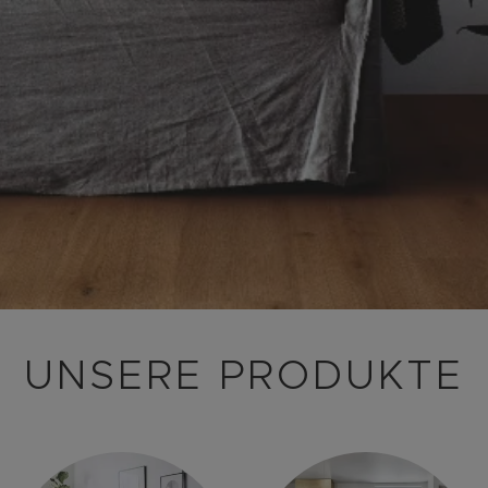
UNSERE PRODUKTE