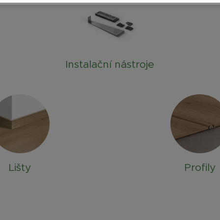
Instalační nástroje
Lišty
Profily