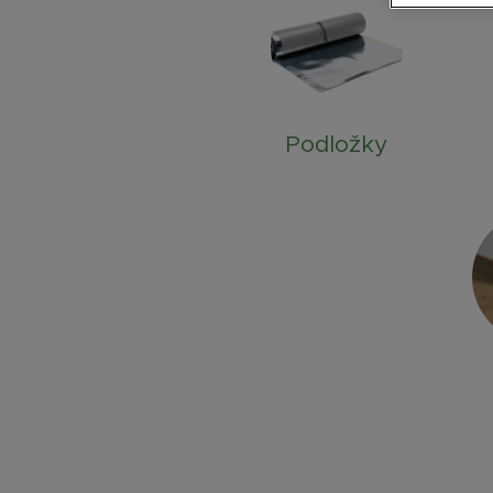
Podložky