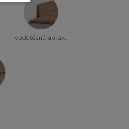
Vodotěsná úprava