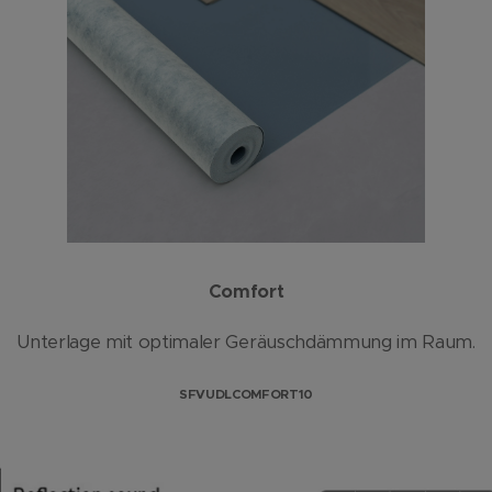
Comfort
Unterlage mit optimaler Geräuschdämmung im Raum.
SFVUDLCOMFORT10